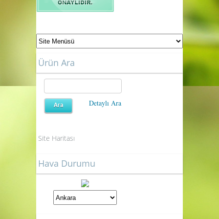
Ürün Ara
Detaylı Ara
Site Haritası
Hava Durumu