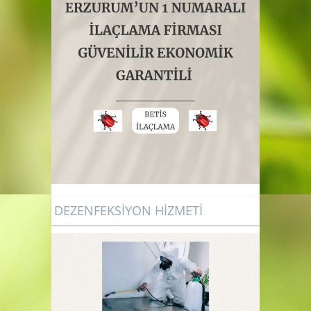
GÜVENİLİR EKONOMİK GARANTİLİ
DEZENFEKSİYON HİZMETİ