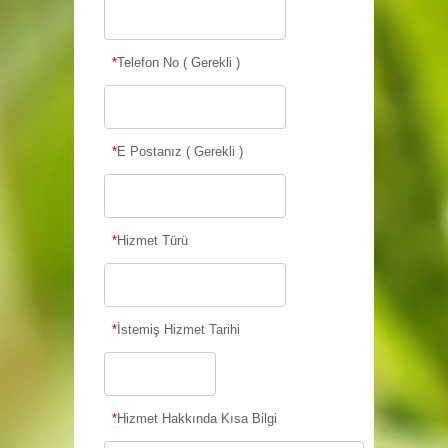
*
Telefon No ( Gerekli )
*
E Postanız ( Gerekli )
*
Hizmet Türü
*
İstemiş Hizmet Tarihi
*
Hizmet Hakkında Kısa Bilgi