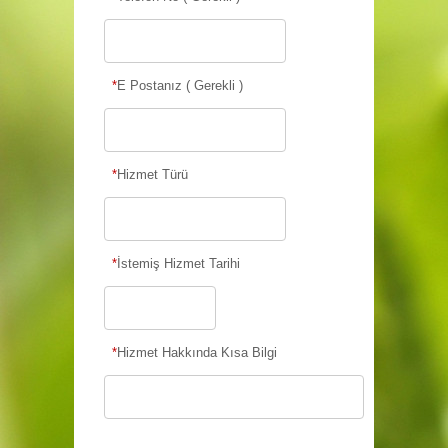
*
E Postanız ( Gerekli )
*
Hizmet Türü
*
İstemiş Hizmet Tarihi
*
Hizmet Hakkında Kısa Bilgi